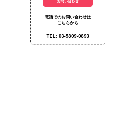
お問い合わせ
電話でのお問い合わせは
こちらから
TEL: 03-5809-0893