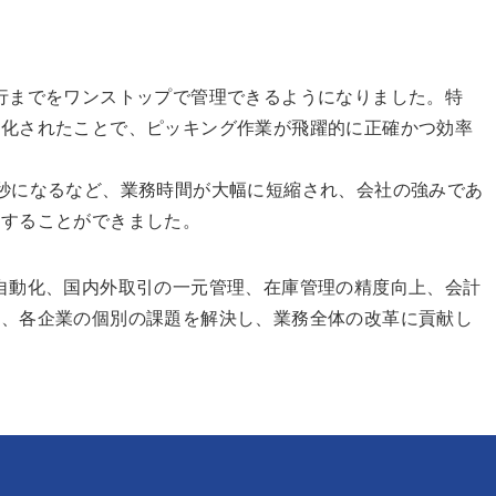
行までをワンストップで管理できるようになりました。特
ム化されたことで、ピッキング作業が飛躍的に正確かつ効率
秒になるなど、業務時間が大幅に短縮され、会社の強みであ
化することができました。
自動化、国内外取引の一元管理、在庫管理の精度向上、会計
て、各企業の個別の課題を解決し、業務全体の改革に貢献し