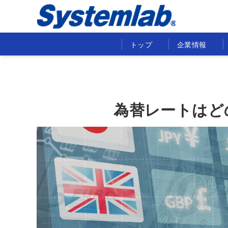
トップ
企業情報
為替レートはど