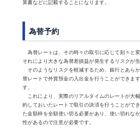
算書などに記載することになります。
為替予約
為替レートは、その時々の取引に応じて刻々と変
それにより大きな為替差損益が発生するリスクが
そのようなリスクを軽減するため、銀行とあらか
替レートで外貨預金の入出金を行うことができま
す。
これにより、実際のリアルタイムのレートが大幅
約しておいたレートで取引の決済を行うことがで
た金額枠を全額使い切る必要があり、使い切れな
性があるので注意が必要です。