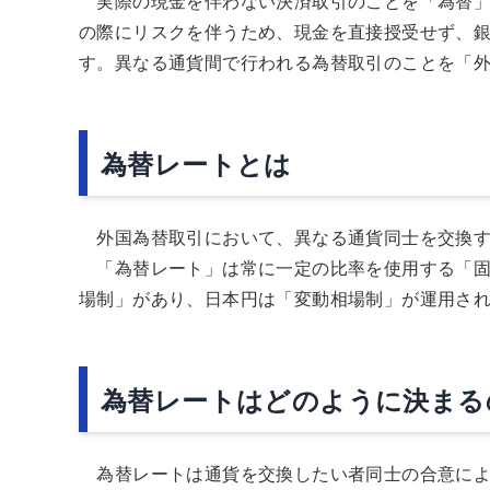
実際の現金を伴わない決済取引のことを「為替」
の際にリスクを伴うため、現金を直接授受せず、
す。異なる通貨間で行われる為替取引のことを「
為替レートとは
外国為替取引において、異なる通貨同士を交換す
「為替レート」は常に一定の比率を使用する「固
場制」があり、日本円は「変動相場制」が運用さ
為替レートはどのように決まる
為替レートは通貨を交換したい者同士の合意によ