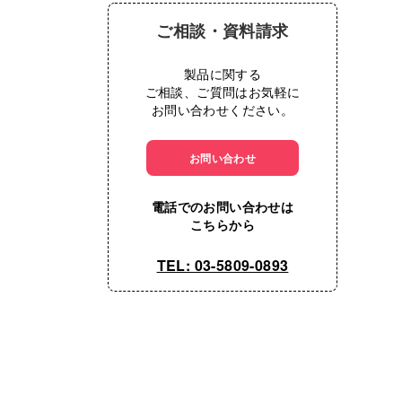
ご相談・資料請求
製品に関する
ご相談、ご質問はお気軽に
お問い合わせください。
お問い合わせ
電話でのお問い合わせは
こちらから
TEL: 03-5809-0893