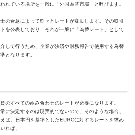
行われている場所を一般に「外国為替市場」と呼びます。
士の合意によって刻々とレートが変動します。その取引
ートを公表しており、それが一般に「為替レート」として
介して行うため、企業が決済や財務報告で使用する為替
基準となります。
貨のすべての組み合わせのレートが必要になります。
で常に決定するのは現実的でないので、そのような場合、
例えば、日本円を基準としたEUROに対するレートを求め
ていれば、