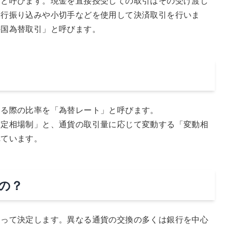
と呼びます。現金を直接授受しての取引はその受け渡し
銀行振り込みや小切手などを使用して決済取引を行いま
外国為替取引」と呼びます。
る際の比率を「為替レート」と呼びます。
定相場制」と、通貨の取引量に応じて変動する「変動相
れています。
の？
って決定します。異なる通貨の交換の多くは銀行を中心