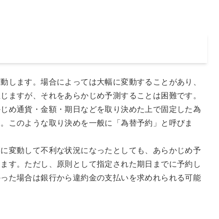
動します。場合によっては大幅に変動することがあり、
生じますが、それをあらかじめ予測することは困難です。
じめ通貨・金額・期日などを取り決めた上で固定した為
す。このような取り決めを一般に「為替予約」と呼びま
に変動して不利な状況になったとしても、あらかじめ予
きます。ただし、原則として指定された期日までに予約し
かった場合は銀行から違約金の支払いを求めれられる可能