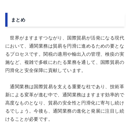
まとめ
世界がますますつながり、国際貿易が活発になる現代
において、通関業務は貿易を円滑に進めるための要とな
るプロセスです。関税の適用や輸出入の管理、検疫の実
施など、複雑で多岐にわたる業務を通して、国際貿易の
円滑化と安全保障に貢献しています。
通関業務は国際貿易を支える重要な柱であり、技術革
新による変革が進む中で、通関業務はますます効率的で
高度なものとなり、貿易の安全性と円滑化に寄与し続け
るでしょう。今後も、通関業務の進化と発展に注目し続
けることが必要です。