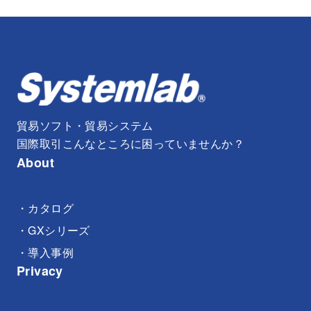
貿易ソフト・貿易システム
国際取引こんなところに困っていませんか？
About
・カタログ
・GXシリーズ
・導入事例
Privacy