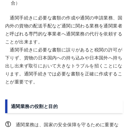
合）
通関手続きに必要な書類の作成や通関の申請業務、国
内外の貨物の配送手配など通関に関わる業務を通関業者
と呼ばれる専門的な事業者へ通関業務の代行を依頼する
ことが出来ます。
通関手続きに必要な書類に誤りがあると税関の許可が
下りず、貨物の日本国内への持ち込みや日本国外へ持ち
出し出来ず取引において大きなトラブルを招くことにな
ります。通関手続きでは必要な書類を正確に作成するこ
とが重要です。
通関業務の役割と目的
①
通関業務は、国家の安全保障を守るために重要な