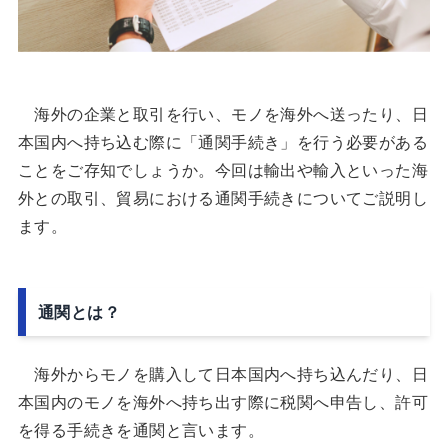
海外の企業と取引を行い、モノを海外へ送ったり、日
本国内へ持ち込む際に「通関手続き」を行う必要がある
ことをご存知でしょうか。今回は輸出や輸入といった海
外との取引、貿易における通関手続きについてご説明し
ます。
通関とは？
海外からモノを購入して日本国内へ持ち込んだり、日
本国内のモノを海外へ持ち出す際に税関へ申告し、許可
を得る手続きを通関と言います。